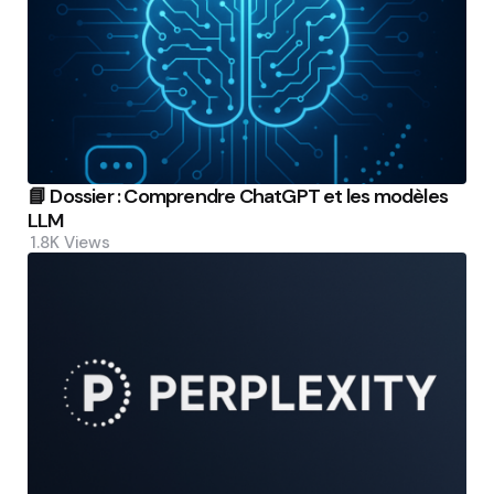
📘 Dossier : Comprendre ChatGPT et les modèles
LLM
1.8K
Views