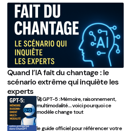
Quand l’IA fait du chantage : le
scénario extrême qui inquiète les
experts
🚀 GPT-5 : Mémoire, raisonnement,
multimodalité… voici pourquoi ce
modèle change tout
le guide officiel pour référencer votre