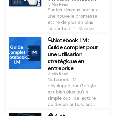
3 Min
Read
Sur les réseaux sociaux,
une nouvelle promesse
attire de plus en plus
l’attention : “L’IA crée…
🔍Notebook LM :
Guide complet pour
une utilisation
stratégique en
entreprise
3 Min
Read
Notebook LM,
développé par Google,
est bien plus qu’un
simple outil de lecture
de documents. C’est…