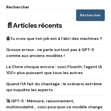
Rechercher
Rechercher
📄Articles récents
🤖Tu crois que ton job est à l’abri des machines ?
Grosse erreur : ne parle surtout pas à GPT-5
comme aux anciens modèles !
La Chine choque encore : voici Flowith, l’agent IA
100× plus puissant que tous les autres
Quand l’IA fait du chantage : le scénario extrême
qui inquiète les experts
🚀 GPT-5 : Mémoire, raisonnement,
multimodalité… voici pourquoi ce modèle change