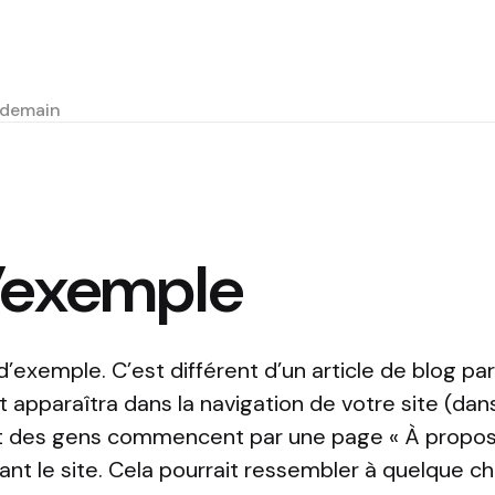
e demain
’exemple
’exemple. C’est différent d’un article de blog par
apparaîtra dans la navigation de votre site (dans
t des gens commencent par une page « À propos 
ant le site. Cela pourrait ressembler à quelque 