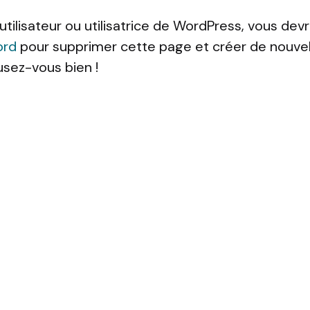
utilisateur ou utilisatrice de WordPress, vous dev
ord
pour supprimer cette page et créer de nouve
sez-vous bien !